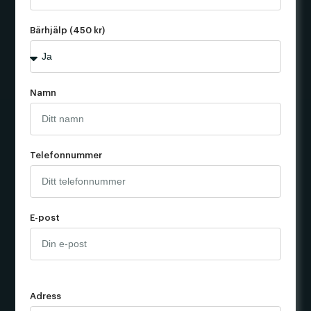
Bärhjälp (450 kr)
Namn
Telefonnummer
E-post
Adress