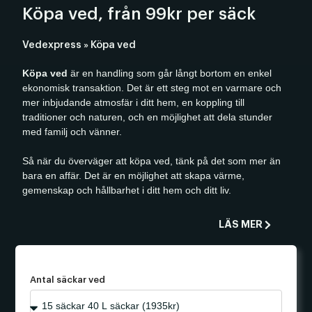
Köpa ved, från 99kr per säck
Vedexpress
»
Köpa ved
Köpa ved
är en handling som går långt bortom en enkel
ekonomisk transaktion. Det är ett steg mot en varmare och
mer inbjudande atmosfär i ditt hem, en koppling till
traditioner och naturen, och en möjlighet att dela stunder
med familj och vänner.
Så när du överväger att köpa ved, tänk på det som mer än
bara en affär. Det är en möjlighet att skapa värme,
gemenskap och hållbarhet i ditt hem och ditt liv.
LÄS MER
Antal säckar ved